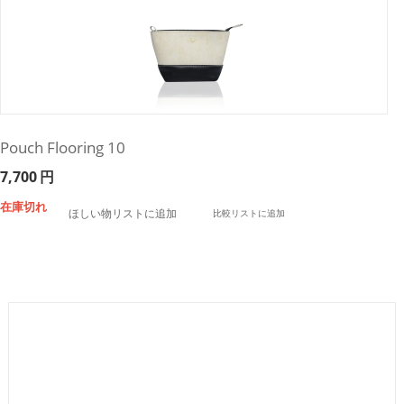
Pouch Flooring 10
7,700
円
在庫切れ
ほしい物リストに追加
比較リストに追加