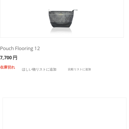
Pouch Flooring 12
7,700
円
在庫切れ
ほしい物リストに追加
比較リストに追加