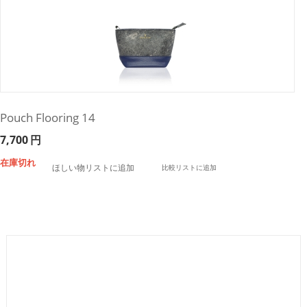
Pouch Flooring 14
7,700
円
在庫切れ
ほしい物リストに追加
比較リストに追加