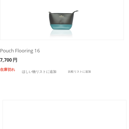
Pouch Flooring 16
7,700
円
在庫切れ
ほしい物リストに追加
比較リストに追加