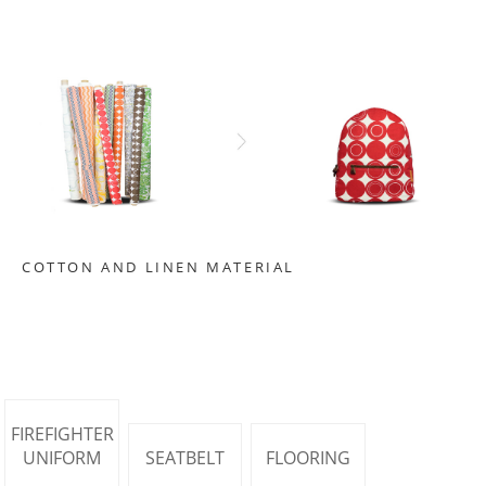
COTTON AND LINEN MATERIAL
FIREFIGHTER
UNIFORM
SEATBELT
FLOORING