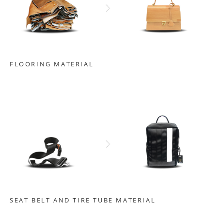
FLOORING MATERIAL
SEAT BELT AND TIRE TUBE MATERIAL