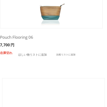
Pouch Flooring 06
7,700
円
在庫切れ
ほしい物リストに追加
比較リストに追加