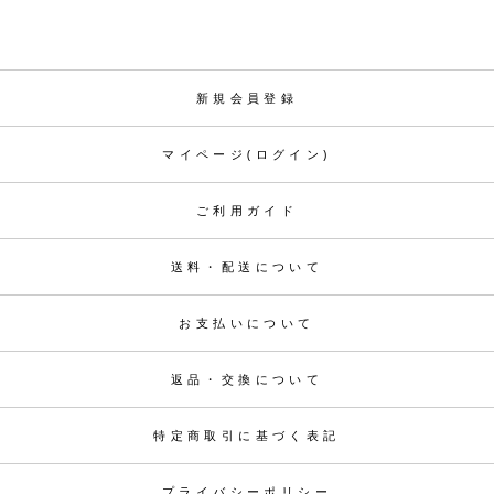
新規会員登録
マイページ(ログイン)
ご利用ガイド
送料・配送について
お支払いについて
返品・交換について
特定商取引に基づく表記
プライバシーポリシー