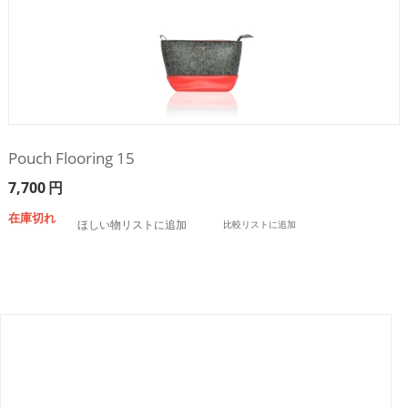
Pouch Flooring 15
7,700
円
在庫切れ
ほしい物リストに追加
比較リストに追加