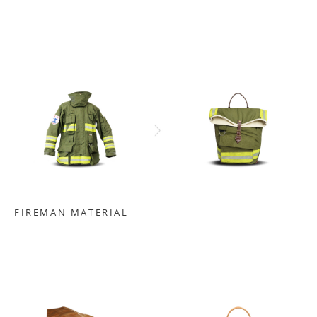
FIREMAN MATERIAL