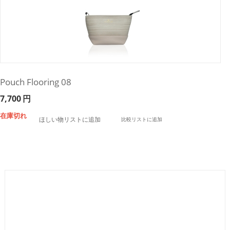
Pouch Flooring 08
7,700
円
在庫切れ
ほしい物リストに追加
比較リストに追加