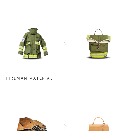
FIREMAN MATERIAL