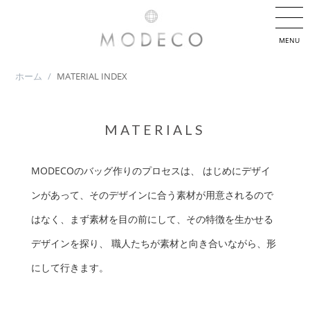
MENU
ホーム
/
MATERIAL INDEX
MATERIALS
MODECOのバッグ作りのプロセスは、 はじめにデザイ
ンがあって、そのデザインに合う素材が用意されるので
はなく、まず素材を目の前にして、その特徴を生かせる
デザインを探り、 職人たちが素材と向き合いながら、形
にして行きます。