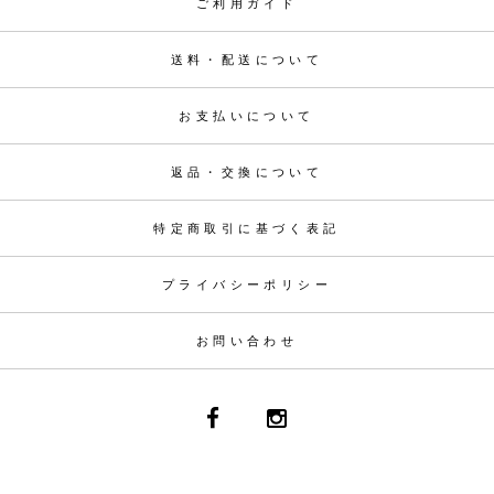
ご利用ガイド
送料・配送について
お支払いについて
返品・交換について
特定商取引に基づく表記
プライバシーポリシー
お問い合わせ