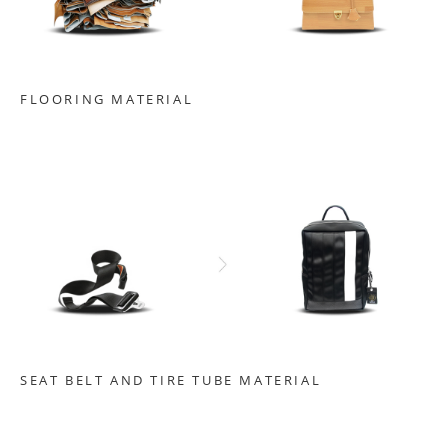
FLOORING MATERIAL
SEAT BELT AND TIRE TUBE MATERIAL