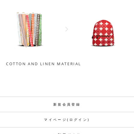
COTTON AND LINEN MATERIAL
新規会員登録
マイページ(ログイン)