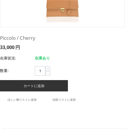
Piccolo / Cherry
33,000
円
在庫状況:
在庫あり
+
数量:
−
カートに追加
ほしい物リストに追加
比較リストに追加