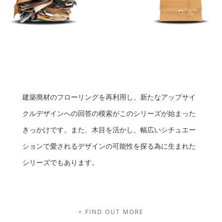
建築廃材のフローリングを再利用し、新たなアップサイ
クルデザインへの回答の模索がこのシリーズが始まった
きっかけです。また、木目を活かし、幅広いシチュエー
ションで愛されるデザインの可能性を探る為に生まれた
シリーズでもあります。
+ FIND OUT MORE