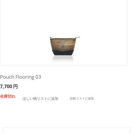
Pouch Flooring 03
7,700
円
在庫切れ
ほしい物リストに追加
比較リストに追加