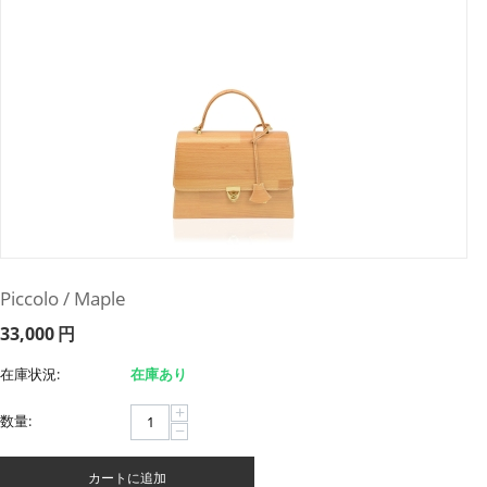
Piccolo / Maple
33,000
円
在庫状況:
在庫あり
+
数量:
−
カートに追加