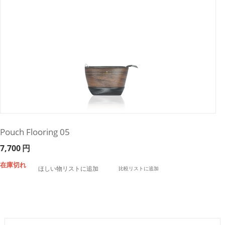
Pouch Flooring 05
7,700
円
在庫切れ
ほしい物リストに追加
比較リストに追加