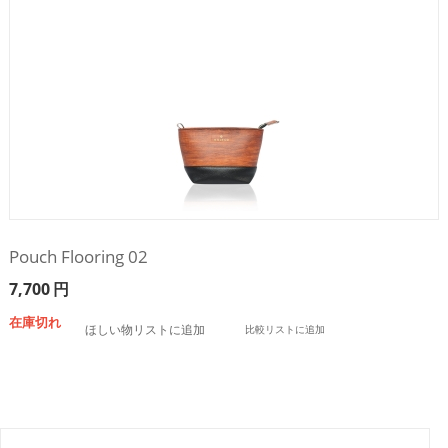
Pouch Flooring 02
7,700
円
在庫切れ
ほしい物リストに追加
比較リストに追加