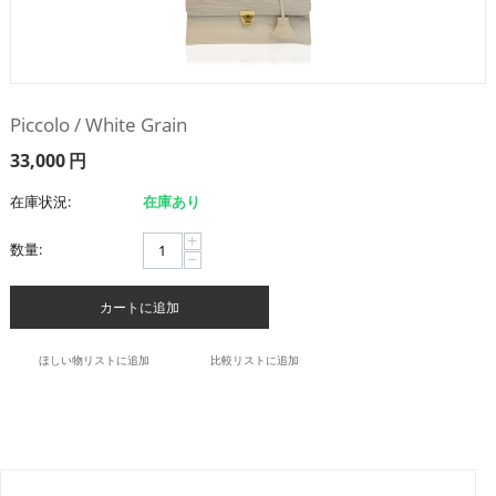
Piccolo / White Grain
33,000
円
在庫状況:
在庫あり
+
数量:
−
カートに追加
ほしい物リストに追加
比較リストに追加