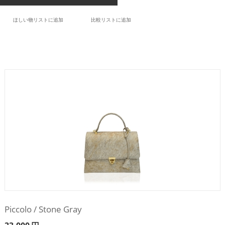
ほしい物リストに追加
比較リストに追加
Piccolo / Stone Gray