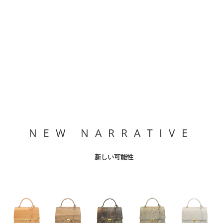
NEW NARRATIVE
新しい可能性