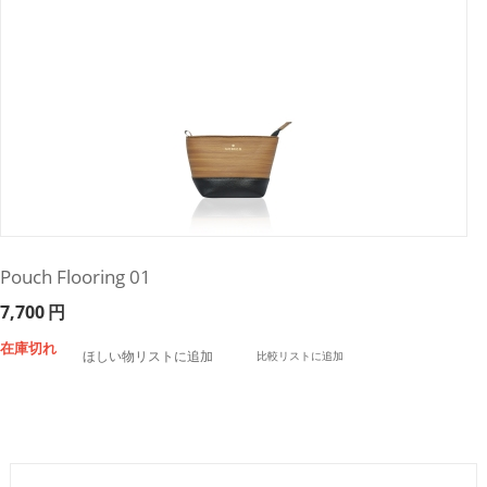
Pouch Flooring 01
7,700
円
在庫切れ
ほしい物リストに追加
比較リストに追加