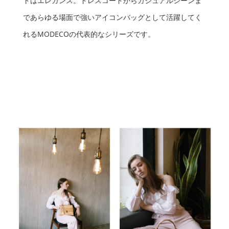
トはエレガンス。ドレスコードからカジュアルシーンま
であらゆる場面で強いアイコンバッグとして活躍してく
れるMODECOの代表的なシリーズです。