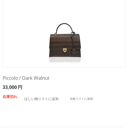
Piccolo / Dark Walnut
33,000
円
在庫切れ
ほしい物リストに追加
比較リストに追加