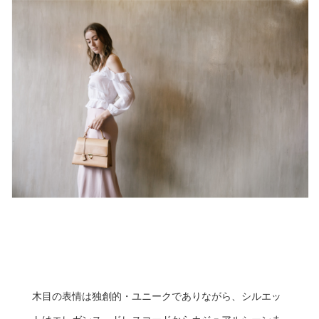
木目の表情は独創的・ユニークでありながら、シルエッ