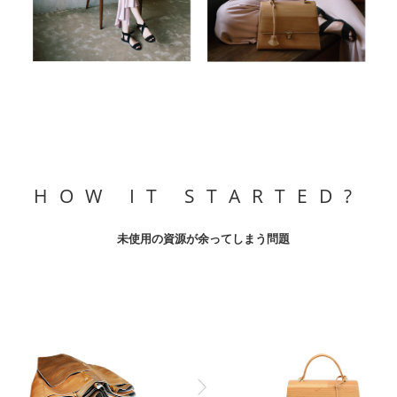
HOW IT STARTED?
未使用の資源が余ってしまう問題