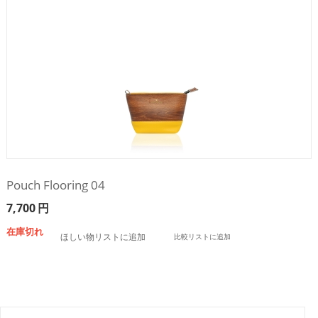
Pouch Flooring 04
7,700
円
在庫切れ
ほしい物リストに追加
比較リストに追加