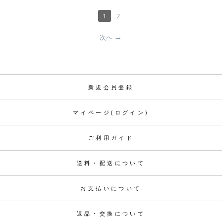
1
2
次へ
新規会員登録
マイページ(ログイン)
ご利用ガイド
送料・配送について
お支払いについて
返品・交換について