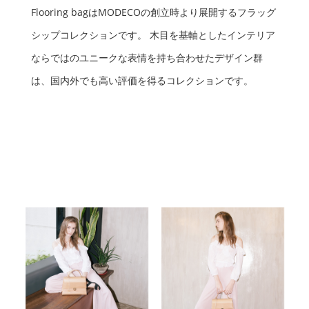
Flooring bagはMODECOの創立時より展開するフラッグ
シップコレクションです。 木目を基軸としたインテリア
ならではのユニークな表情を持ち合わせたデザイン群
は、国内外でも高い評価を得るコレクションです。