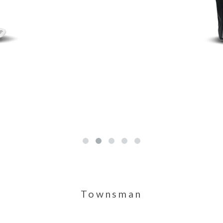
Townsman