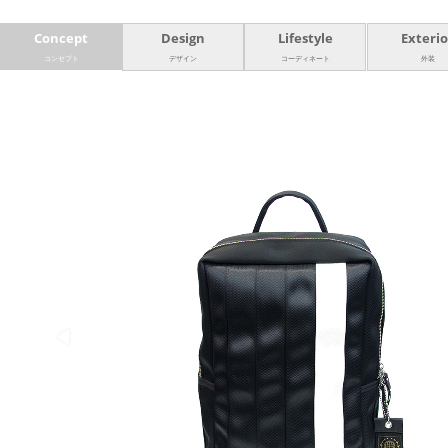
Concept
Design
Lifestyle
Exterio
コンセプト
デザイン
コーディネート
外装