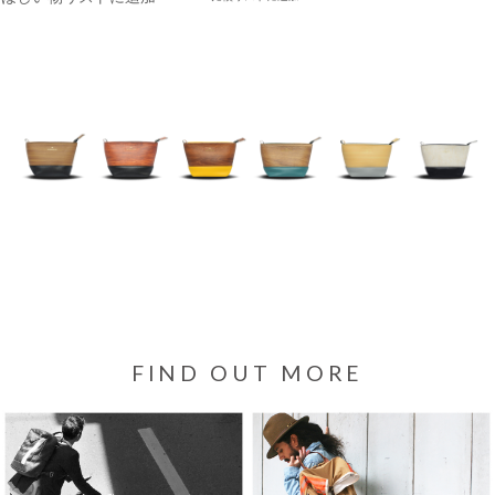
FIND OUT MORE