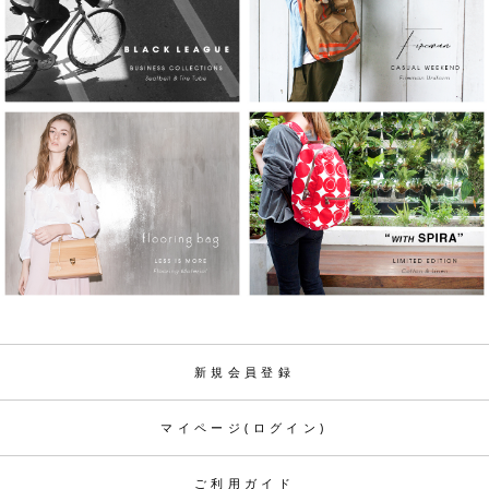
新規会員登録
マイページ(ログイン)
ご利用ガイド