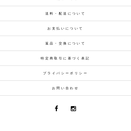
送料・配送について
お支払いについて
返品・交換について
特定商取引に基づく表記
プライバシーポリシー
お問い合わせ