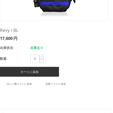
Revy / BL
17,600
円
在庫状況:
在庫あり
+
数量:
−
カートに追加
ほしい物リストに追加
比較リストに追加