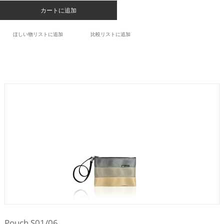
カートに追加
ほしい物リストに追加
比較リストに追加
Pouch S01/06