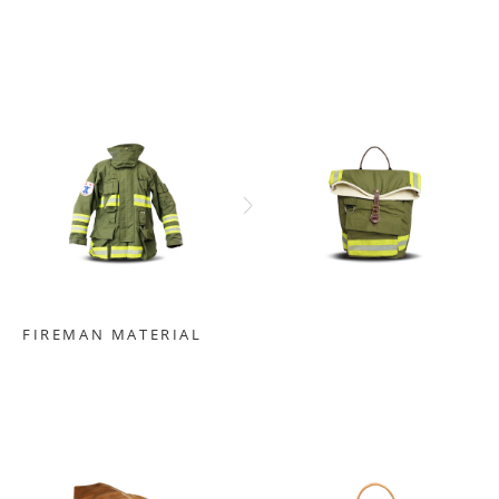
FIREMAN MATERIAL