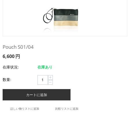
Pouch S01/04
6,600
円
在庫状況:
在庫あり
+
数量:
−
カートに追加
ほしい物リストに追加
比較リストに追加