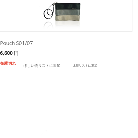
Pouch S01/07
6,600
円
在庫切れ
ほしい物リストに追加
比較リストに追加