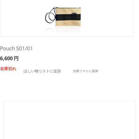
Pouch S01/01
6,600
円
在庫切れ
ほしい物リストに追加
比較リストに追加