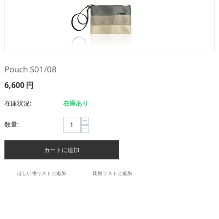
Pouch S01/08
6,600
円
在庫状況:
在庫あり
+
数量:
−
カートに追加
ほしい物リストに追加
比較リストに追加