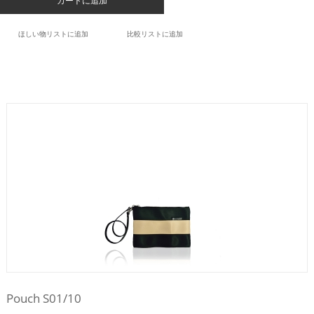
カートに追加
ほしい物リストに追加
比較リストに追加
Pouch S01/10