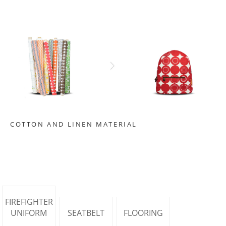
COTTON AND LINEN MATERIAL
FIREFIGHTER
UNIFORM
SEATBELT
FLOORING