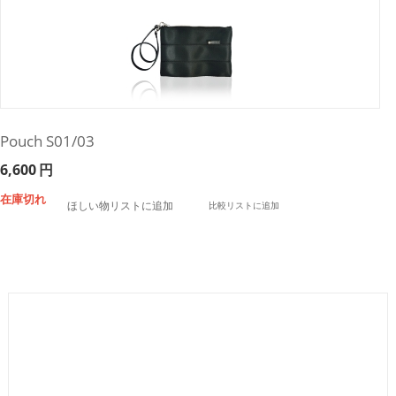
Pouch S01/03
6,600
円
在庫切れ
ほしい物リストに追加
比較リストに追加