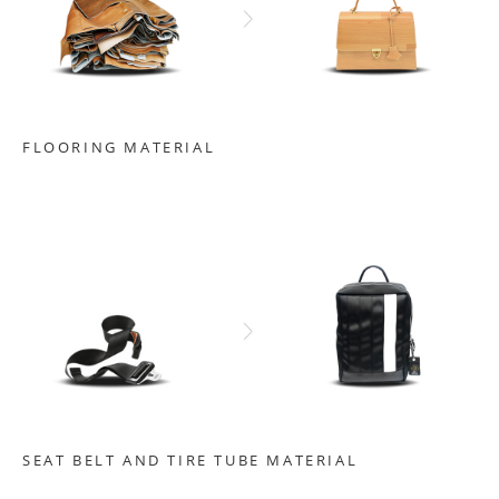
FLOORING MATERIAL
SEAT BELT AND TIRE TUBE MATERIAL