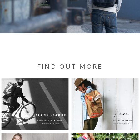
FIND OUT MORE