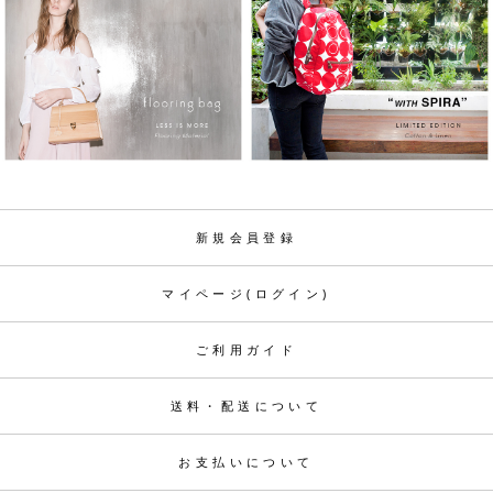
新規会員登録
マイページ(ログイン)
ご利用ガイド
送料・配送について
お支払いについて