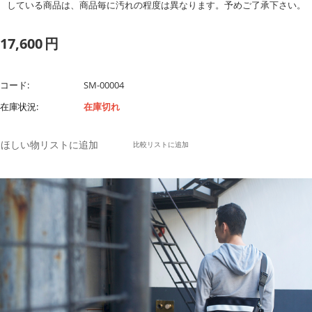
している商品は、商品毎に汚れの程度は異なります。予めご了承下さい。
17,600
円
コード:
SM-00004
在庫状況:
在庫切れ
ほしい物リストに追加
比較リストに追加