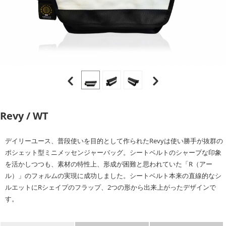
Revy / WT
デイリーユース、普段使いを目的として作られたRevyは使い勝手が抜群の
ポシェット型ミニメッセンジャーバッグ。シートベルトのシャープな印象
を活かしつつも、素材の特性上、形成が困難と思われていた「R（アー
ル）」のフォルムの実現に成功しました。シートベルト本来の直線的なシ
ルエットにRシェイプのフラップ、2つの形から出来上がったデザインで
す。