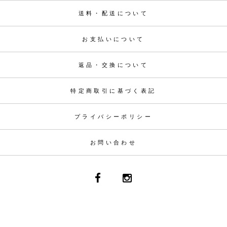
送料・配送について
お支払いについて
返品・交換について
特定商取引に基づく表記
プライバシーポリシー
お問い合わせ