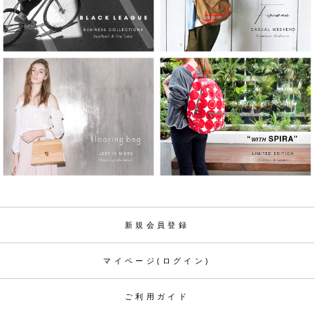
新規会員登録
マイページ(ログイン)
ご利用ガイド