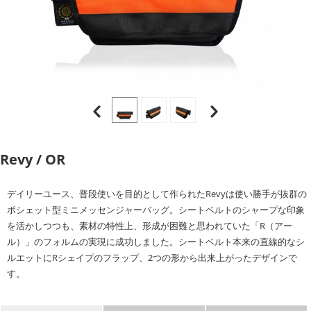
Revy / OR
デイリーユース、普段使いを目的として作られたRevyは使い勝手が抜群の
ポシェット型ミニメッセンジャーバッグ。シートベルトのシャープな印象
を活かしつつも、素材の特性上、形成が困難と思われていた「R（アー
ル）」のフォルムの実現に成功しました。シートベルト本来の直線的なシ
ルエットにRシェイプのフラップ、2つの形から出来上がったデザインで
す。