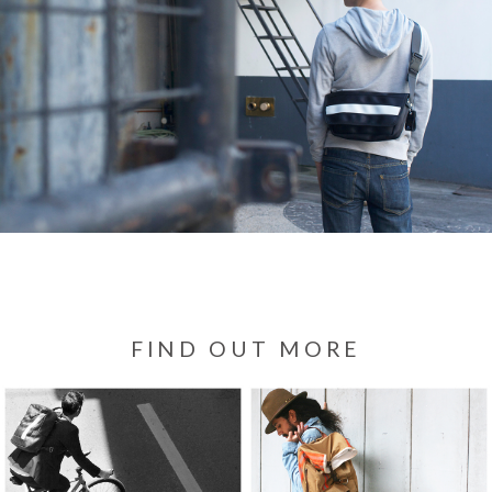
FIND OUT MORE