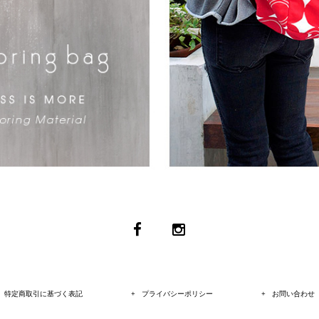
特定商取引に基づく表記
プライバシーポリシー
お問い合わせ