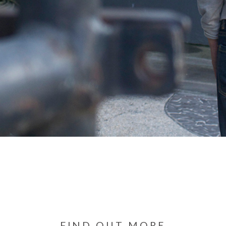
FIND OUT MORE