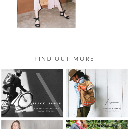
FIND OUT MORE