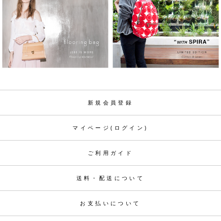
新規会員登録
マイページ(ログイン)
ご利用ガイド
送料・配送について
お支払いについて