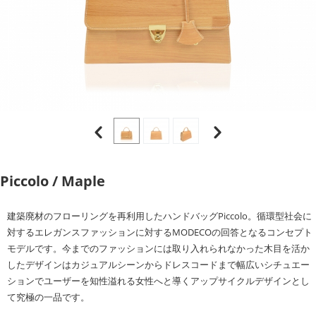
Piccolo / Maple
建築廃材のフローリングを再利用したハンドバッグPiccolo。循環型社会に
対するエレガンスファッションに対するMODECOの回答となるコンセプト
モデルです。今までのファッションには取り入れられなかった木目を活か
したデザインはカジュアルシーンからドレスコードまで幅広いシチュエー
ションでユーザーを知性溢れる女性へと導くアップサイクルデザインとし
て究極の一品です。