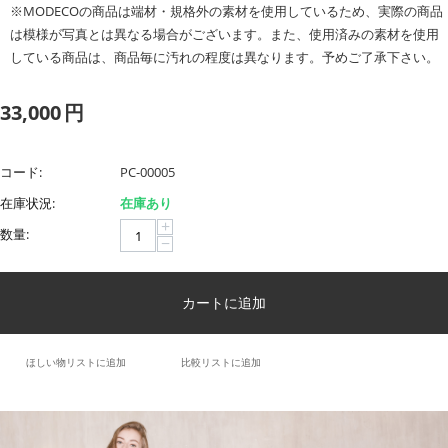
※MODECOの商品は端材・規格外の素材を使用しているため、実際の商品
は模様が写真とは異なる場合がございます。また、使用済みの素材を使用
している商品は、商品毎に汚れの程度は異なります。予めご了承下さい。
33,000
円
コード:
PC-00005
在庫状況:
在庫あり
+
数量:
−
カートに追加
ほしい物リストに追加
比較リストに追加