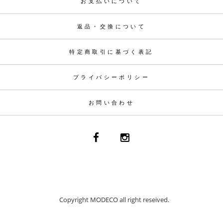
お支払いについて
返品・交換について
特定商取引に基づく表記
プライバシーポリシー
お問い合わせ
Copyright MODECO all right reseived.