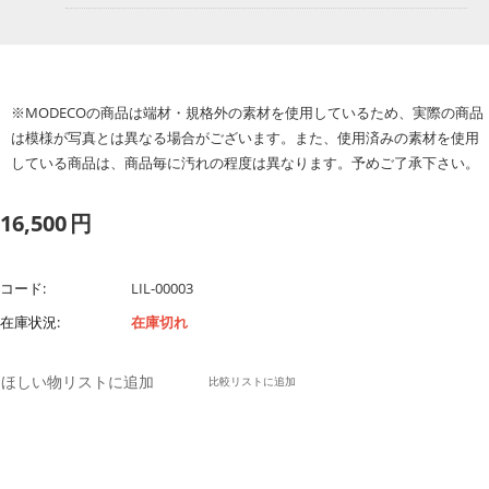
※MODECOの商品は端材・規格外の素材を使用しているため、実際の商品
は模様が写真とは異なる場合がございます。また、使用済みの素材を使用
している商品は、商品毎に汚れの程度は異なります。予めご了承下さい。
16,500
円
コード:
LIL-00003
在庫状況:
在庫切れ
ほしい物リストに追加
比較リストに追加