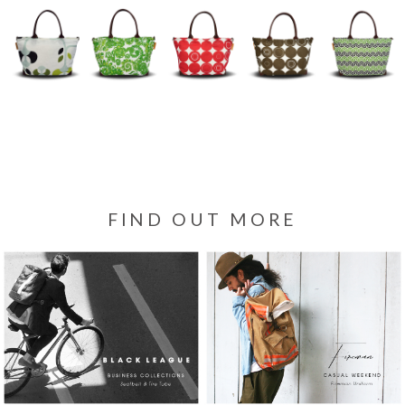
FIND OUT MORE