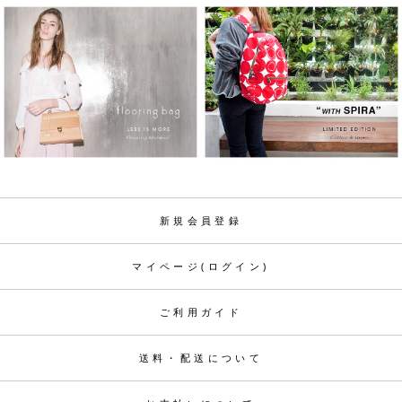
新規会員登録
マイページ(ログイン)
ご利用ガイド
送料・配送について