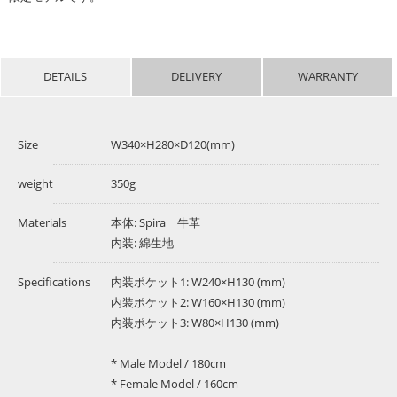
DETAILS
DELIVERY
WARRANTY
Size
W340×H280×D120(mm)
weight
350g
Materials
本体: Spira 牛革
内装: 綿生地
Specifications
内装ポケット1: W240×H130 (mm)
内装ポケット2: W160×H130 (mm)
内装ポケット3: W80×H130 (mm)
* Male Model / 180cm
* Female Model / 160cm