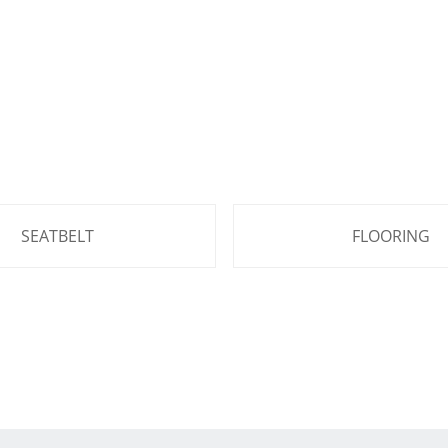
SEATBELT
FLOORING