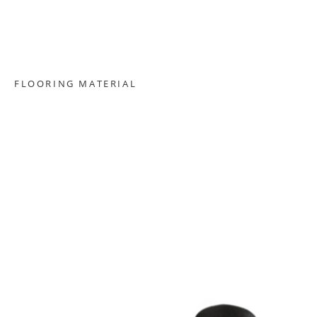
FLOORING MATERIAL