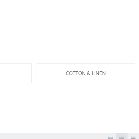
COTTON & LINEN