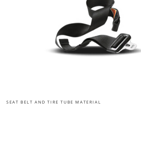
SEAT BELT AND TIRE TUBE MATERIAL