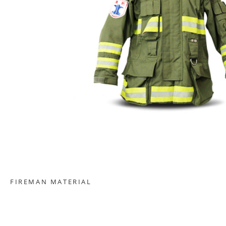
FIREMAN MATERIAL