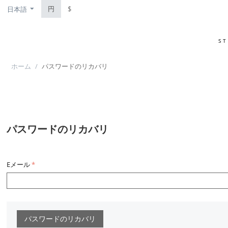
円
$
日本語
S
ホーム
/
パスワードのリカバリ
パスワードのリカバリ
Eメール
パスワードのリカバリ