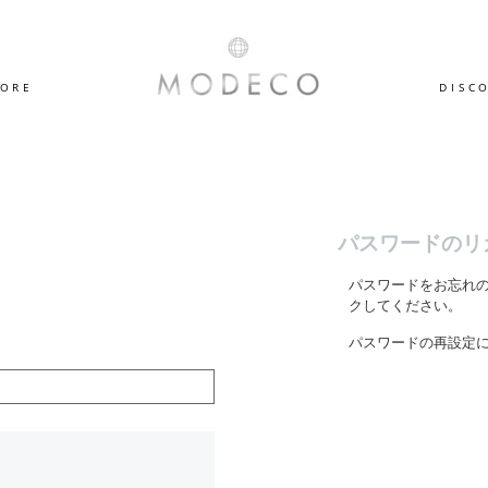
TORE
DISC
パスワードのリ
パスワードをお忘れ
クしてください。
パスワードの再設定