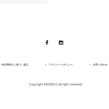
特定商取引に基づく表記
プライバシーポリシー
お問い合わせ
Copyright MODECO all right reseived.