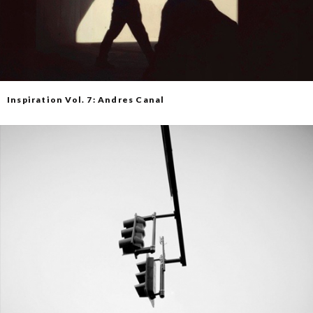
Inspiration Vol. 7: Andres Canal