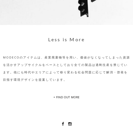
Less is More
MODECOのアイテムは、産業廃棄物等を用い、価値がなくなってしまった資源
を活かすアップサイクルをベースとしており全ての製品は過剰生産を禁じてい
ます。他にも時代やエリアによって移り変わる社会問題に応じて解消・啓発を
目指す環境デザインを提案しています。
+ FIND OUT MORE