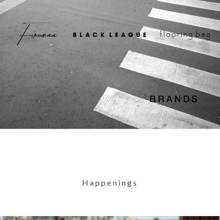
Happenings