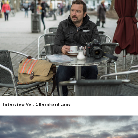
Interview Vol. 1 Bernhard Lang