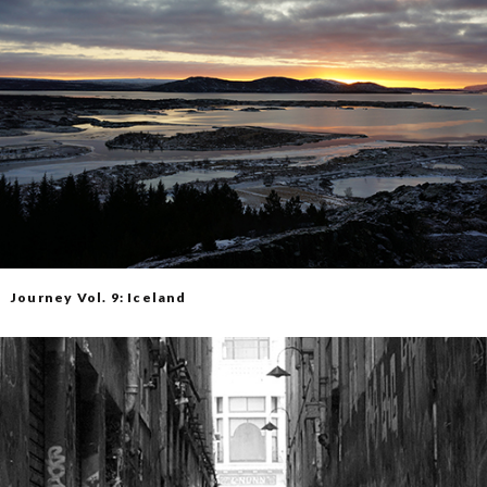
Journey Vol. 9: Iceland