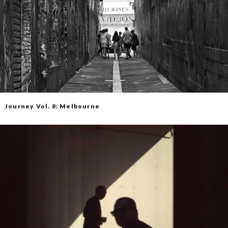
Journey Vol. 8: Melbourne