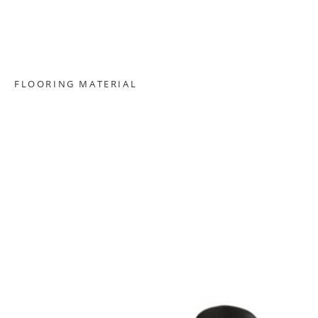
FLOORING MATERIAL