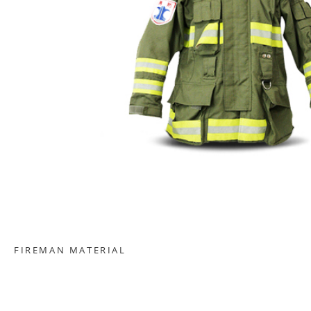
FIREMAN MATERIAL