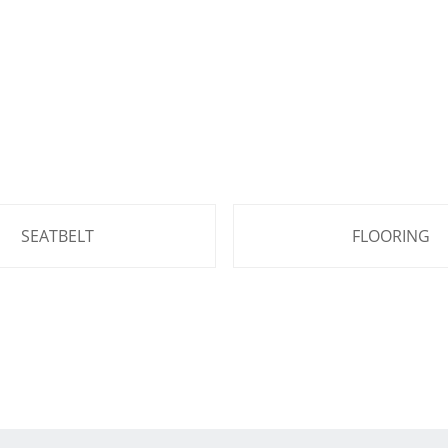
SEATBELT
FLOORING