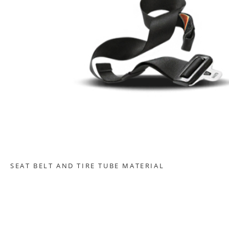
SEAT BELT AND TIRE TUBE MATERIAL