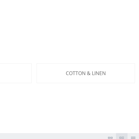
COTTON & LINEN