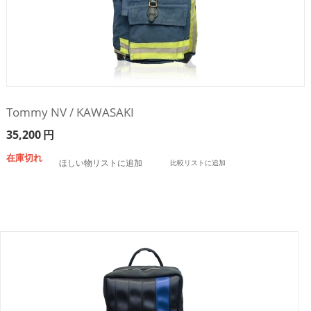
Tommy NV / KAWASAKI
35,200
円
在庫切れ
ほしい物リストに追加
比較リストに追加