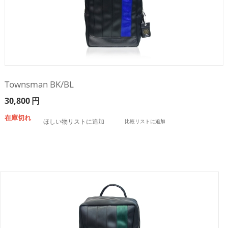
Townsman BK/BL
30,800
円
在庫切れ
ほしい物リストに追加
比較リストに追加