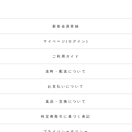
新規会員登録
マイページ(ログイン)
ご利用ガイド
送料・配送について
お支払いについて
返品・交換について
特定商取引に基づく表記
プライバシーポリシー