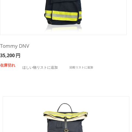
Tommy DNV
35,200
円
在庫切れ
ほしい物リストに追加
比較リストに追加