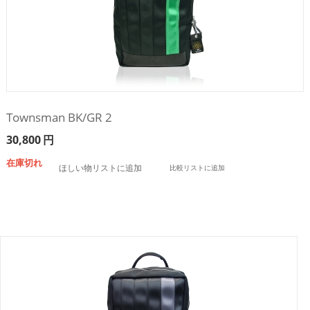
Townsman BK/GR 2
30,800
円
在庫切れ
ほしい物リストに追加
比較リストに追加