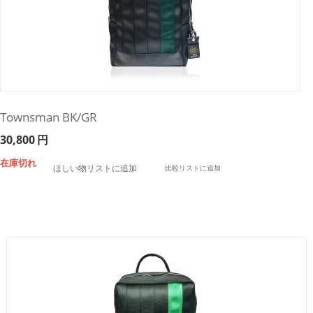
Townsman BK/GR
30,800
円
在庫切れ
ほしい物リストに追加
比較リストに追加