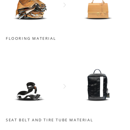
FLOORING MATERIAL
SEAT BELT AND TIRE TUBE MATERIAL