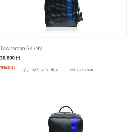
Townsman BK /NV
30,800
円
在庫切れ
ほしい物リストに追加
比較リストに追加