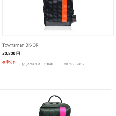
Townsman BK/OR
30,800
円
在庫切れ
ほしい物リストに追加
比較リストに追加