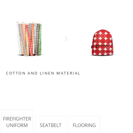
COTTON AND LINEN MATERIAL
FIREFIGHTER
UNIFORM
SEATBELT
FLOORING