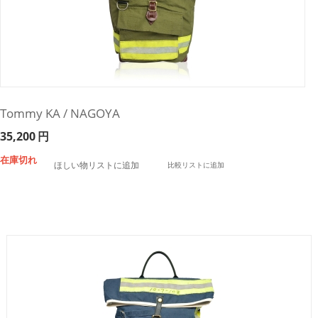
Tommy KA / NAGOYA
35,200
円
在庫切れ
ほしい物リストに追加
比較リストに追加