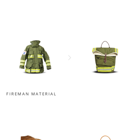
FIREMAN MATERIAL