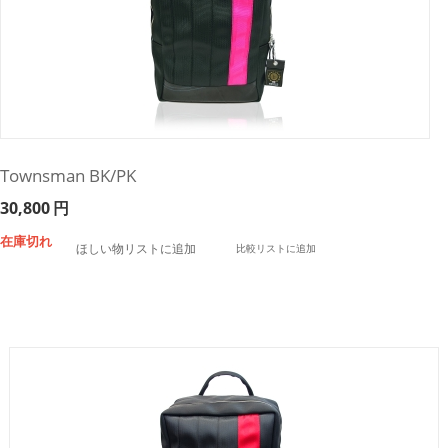
Townsman BK/PK
30,800
円
在庫切れ
ほしい物リストに追加
比較リストに追加