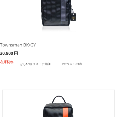
Townsman BK/GY
30,800
円
在庫切れ
ほしい物リストに追加
比較リストに追加