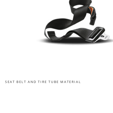
SEAT BELT AND TIRE TUBE MATERIAL