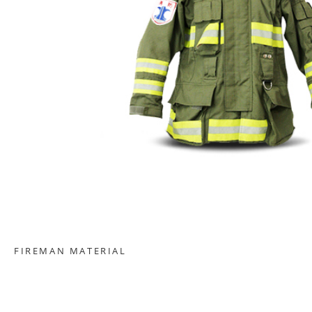
FIREMAN MATERIAL