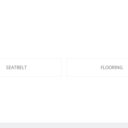
SEATBELT
FLOORING