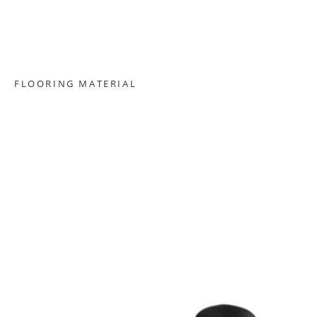
FLOORING MATERIAL