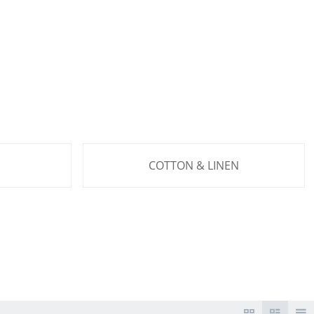
COTTON & LINEN