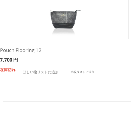
Pouch Flooring 12
7,700
円
在庫切れ
ほしい物リストに追加
比較リストに追加