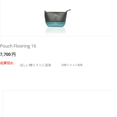
Pouch Flooring 16
7,700
円
在庫切れ
ほしい物リストに追加
比較リストに追加