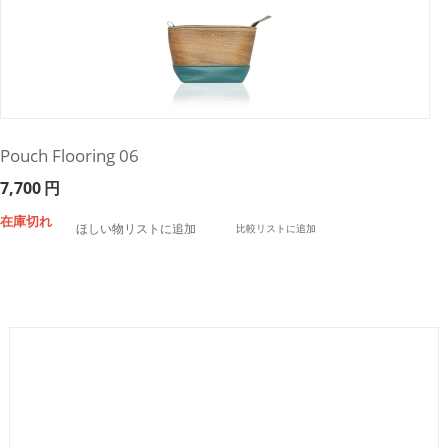
Pouch Flooring 06
7,700
円
在庫切れ
ほしい物リストに追加
比較リストに追加