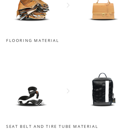
FLOORING MATERIAL
SEAT BELT AND TIRE TUBE MATERIAL