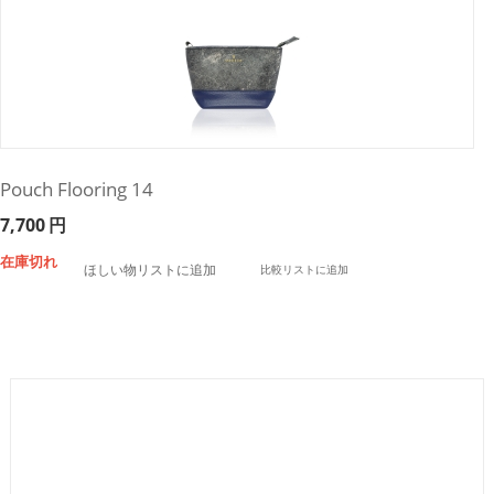
Pouch Flooring 14
7,700
円
在庫切れ
ほしい物リストに追加
比較リストに追加