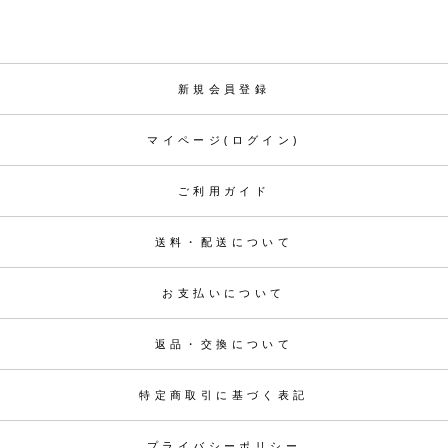
新規会員登録
マイページ(ログイン)
ご利用ガイド
送料・配送について
お支払いについて
返品・交換について
特定商取引に基づく表記
プライバシーポリシー