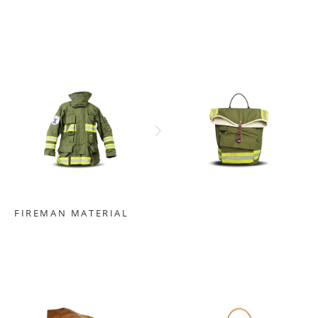
FIREMAN MATERIAL