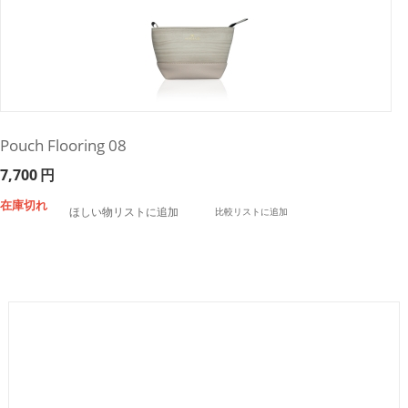
Pouch Flooring 08
7,700
円
在庫切れ
ほしい物リストに追加
比較リストに追加