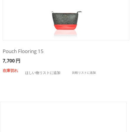
Pouch Flooring 15
7,700
円
在庫切れ
ほしい物リストに追加
比較リストに追加