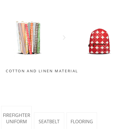
COTTON AND LINEN MATERIAL
FIREFIGHTER
UNIFORM
SEATBELT
FLOORING