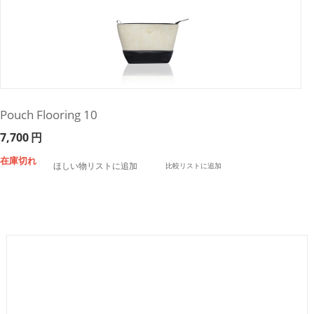
Pouch Flooring 10
7,700
円
在庫切れ
ほしい物リストに追加
比較リストに追加