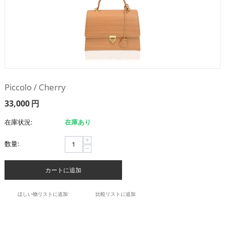
Piccolo / Cherry
33,000
円
在庫状況:
在庫あり
+
数量:
−
カートに追加
ほしい物リストに追加
比較リストに追加