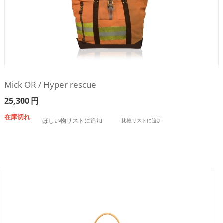
Mick OR / Hyper rescue
25,300
円
在庫切れ
ほしい物リストに追加
比較リストに追加