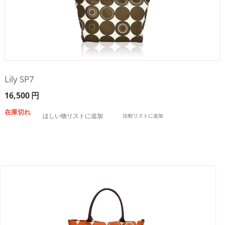
Lily SP7
16,500
円
在庫切れ
ほしい物リストに追加
比較リストに追加