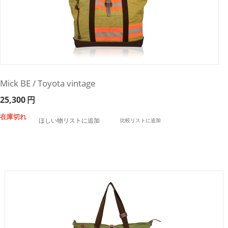
Mick BE / Toyota vintage
25,300
円
在庫切れ
ほしい物リストに追加
比較リストに追加