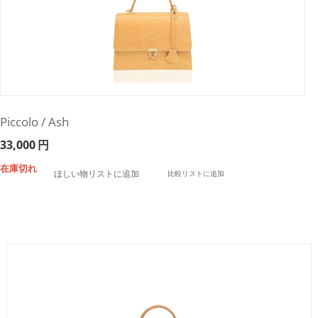
Piccolo / Ash
33,000
円
在庫切れ
ほしい物リストに追加
比較リストに追加