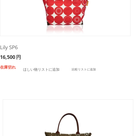
Lily SP6
16,500
円
在庫切れ
ほしい物リストに追加
比較リストに追加