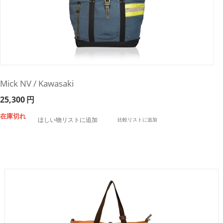
Mick NV / Kawasaki
25,300
円
在庫切れ
ほしい物リストに追加
比較リストに追加