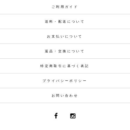
ご利用ガイド
送料・配送について
お支払いについて
返品・交換について
特定商取引に基づく表記
プライバシーポリシー
お問い合わせ