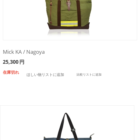
Mick KA / Nagoya
25,300
円
在庫切れ
ほしい物リストに追加
比較リストに追加