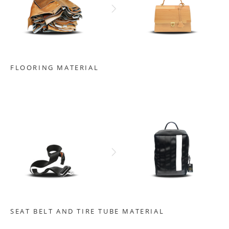
FLOORING MATERIAL
SEAT BELT AND TIRE TUBE MATERIAL