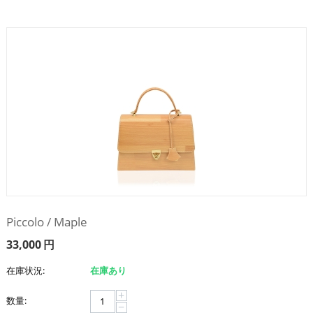
Piccolo / Maple
33,000
円
在庫状況:
在庫あり
+
数量:
−