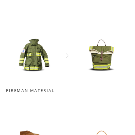
FIREMAN MATERIAL