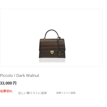
Piccolo / Dark Walnut
33,000
円
在庫切れ
ほしい物リストに追加
比較リストに追加