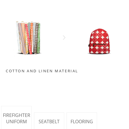
COTTON AND LINEN MATERIAL
FIREFIGHTER
UNIFORM
SEATBELT
FLOORING