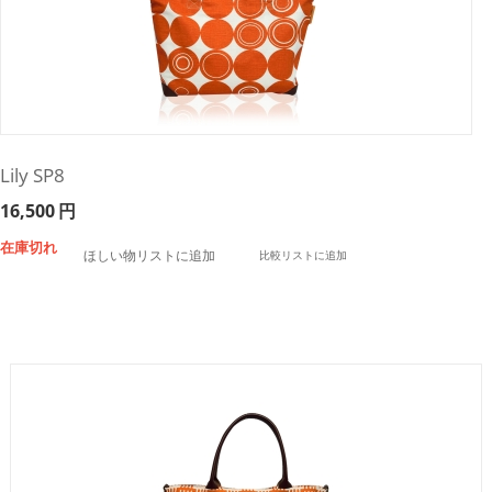
Lily SP8
16,500
円
在庫切れ
ほしい物リストに追加
比較リストに追加