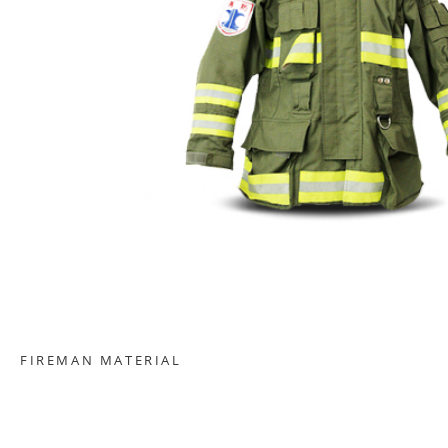
FIREMAN MATERIAL