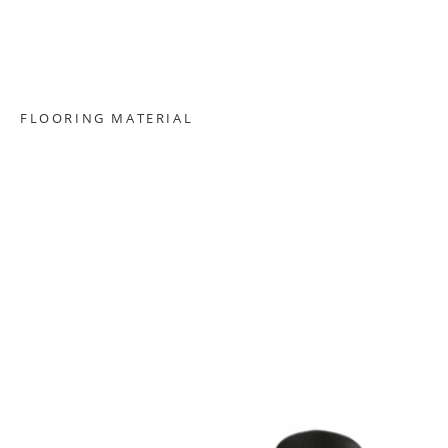
FLOORING MATERIAL