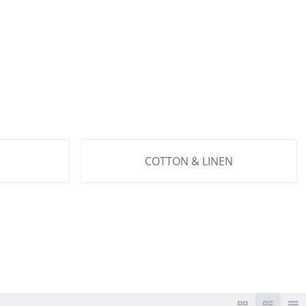
COTTON & LINEN