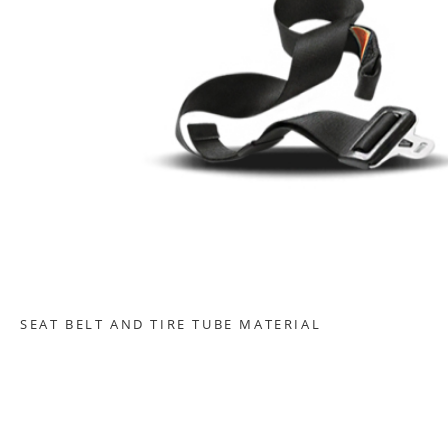
SEAT BELT AND TIRE TUBE MATERIAL