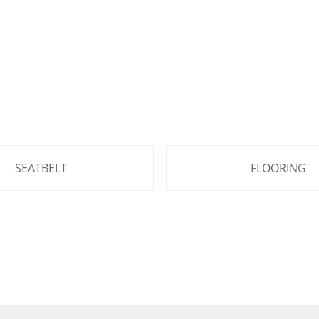
SEATBELT
FLOORING