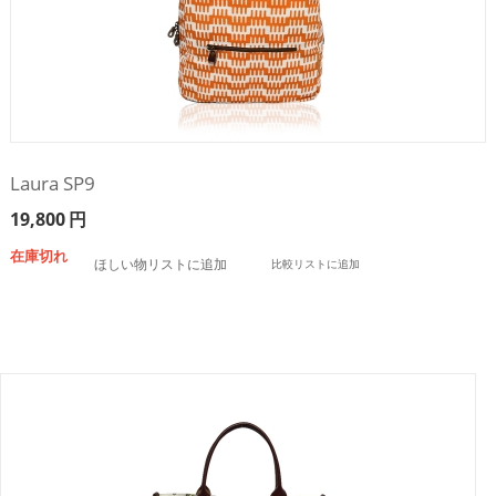
Laura SP9
19,800
円
在庫切れ
ほしい物リストに追加
比較リストに追加