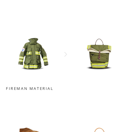
FIREMAN MATERIAL