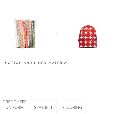
COTTON AND LINEN MATERIAL
FIREFIGHTER
UNIFORM
SEATBELT
FLOORING