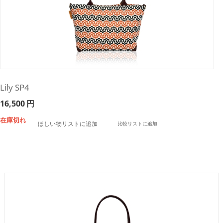
Lily SP4
16,500
円
在庫切れ
ほしい物リストに追加
比較リストに追加