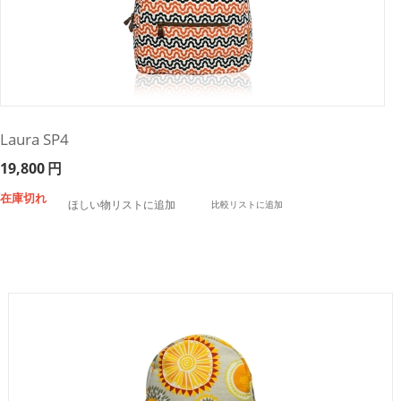
Laura SP4
19,800
円
在庫切れ
ほしい物リストに追加
比較リストに追加