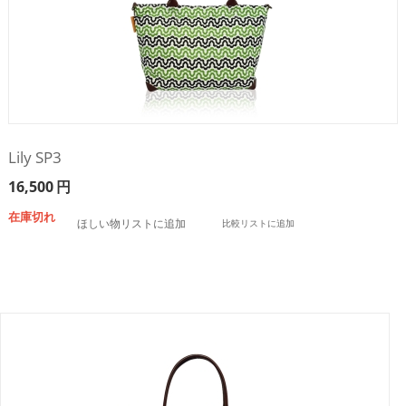
Lily SP3
16,500
円
在庫切れ
ほしい物リストに追加
比較リストに追加