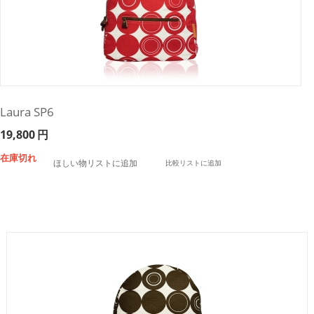
Laura SP6
19,800
円
在庫切れ
ほしい物リストに追加
比較リストに追加