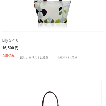
Lily SP10
16,500
円
在庫切れ
ほしい物リストに追加
比較リストに追加