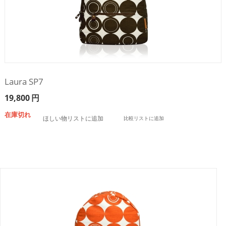
Laura SP7
19,800
円
在庫切れ
ほしい物リストに追加
比較リストに追加