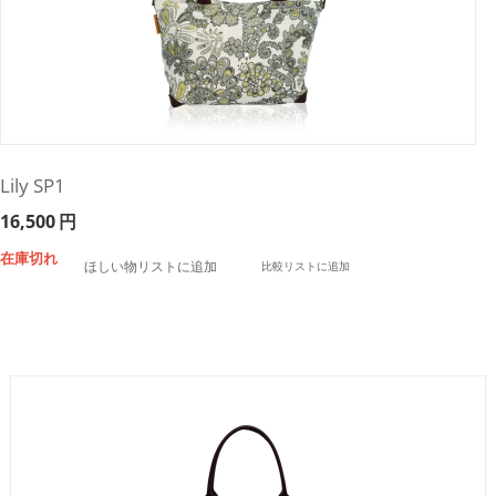
Lily SP1
16,500
円
在庫切れ
ほしい物リストに追加
比較リストに追加