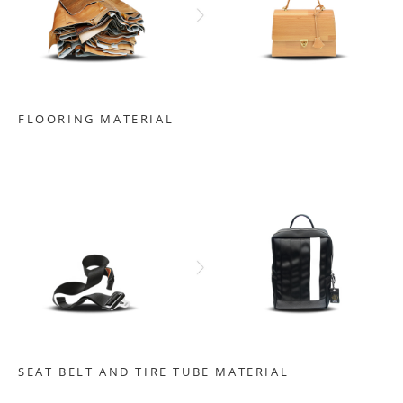
FLOORING MATERIAL
SEAT BELT AND TIRE TUBE MATERIAL