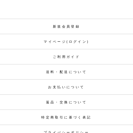
新規会員登録
マイページ(ログイン)
ご利用ガイド
送料・配送について
お支払いについて
返品・交換について
特定商取引に基づく表記
プライバシーポリシー