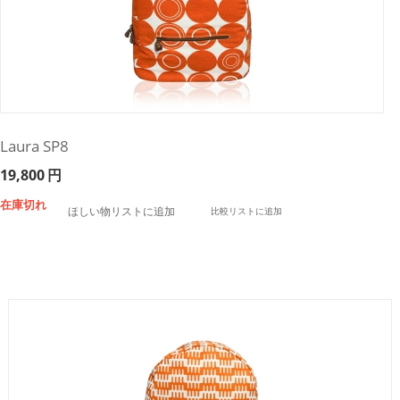
Laura SP8
19,800
円
在庫切れ
ほしい物リストに追加
比較リストに追加