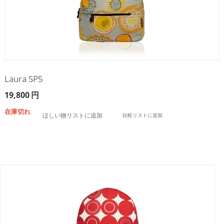
Laura SP5
19,800
円
在庫切れ
ほしい物リストに追加
比較リストに追加