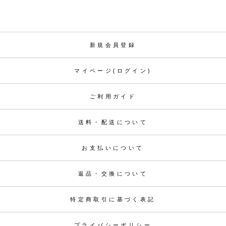
新規会員登録
マイページ(ログイン)
ご利用ガイド
送料・配送について
お支払いについて
返品・交換について
特定商取引に基づく表記
プライバシーポリシー