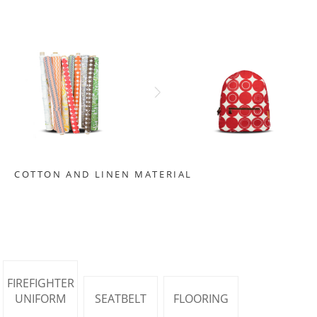
COTTON AND LINEN MATERIAL
FIREFIGHTER
UNIFORM
SEATBELT
FLOORING