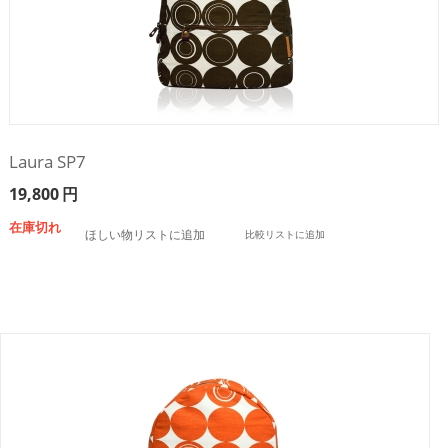
Laura SP7
19,800
円
在庫切れ
ほしい物リストに追加
比較リストに追加