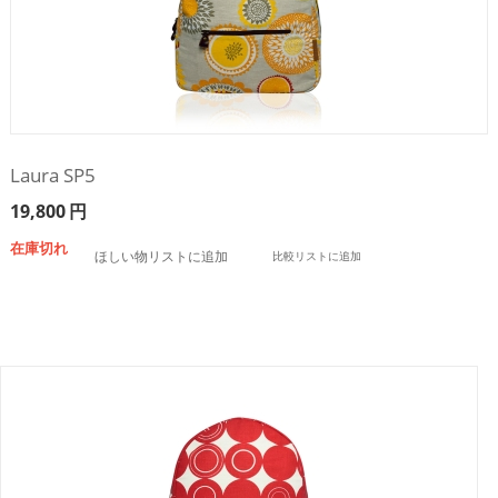
Laura SP5
19,800
円
在庫切れ
ほしい物リストに追加
比較リストに追加