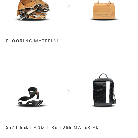
FLOORING MATERIAL
SEAT BELT AND TIRE TUBE MATERIAL