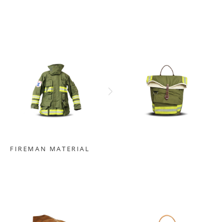
FIREMAN MATERIAL