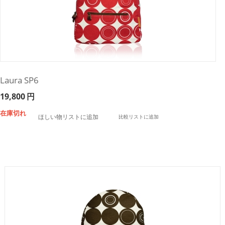
Laura SP6
19,800
円
在庫切れ
ほしい物リストに追加
比較リストに追加