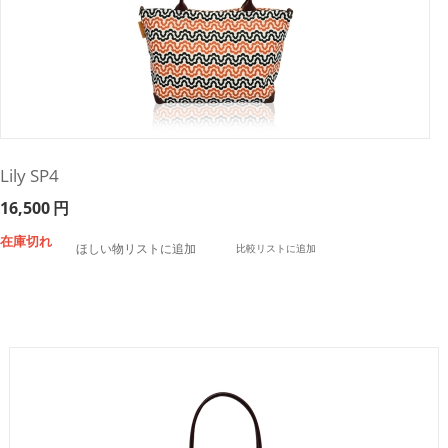
Lily SP4
16,500
円
在庫切れ
ほしい物リストに追加
比較リストに追加