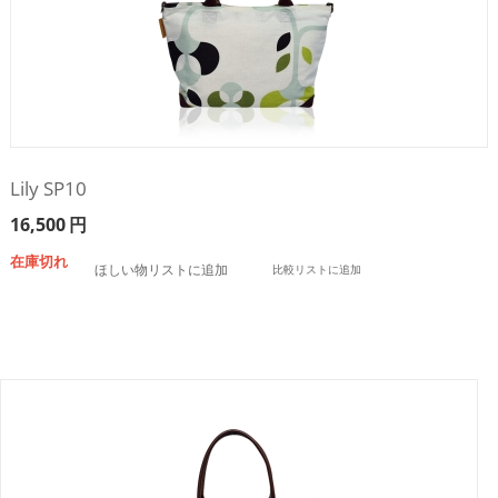
Lily SP10
16,500
円
在庫切れ
ほしい物リストに追加
比較リストに追加