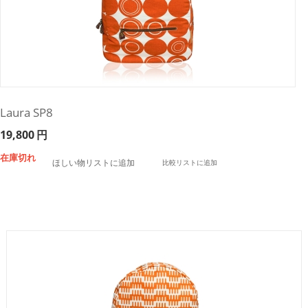
Laura SP8
19,800
円
在庫切れ
ほしい物リストに追加
比較リストに追加