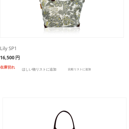
Lily SP1
16,500
円
在庫切れ
ほしい物リストに追加
比較リストに追加