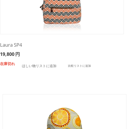
Laura SP4
19,800
円
在庫切れ
ほしい物リストに追加
比較リストに追加