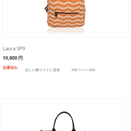
Laura SP9
19,800
円
在庫切れ
ほしい物リストに追加
比較リストに追加