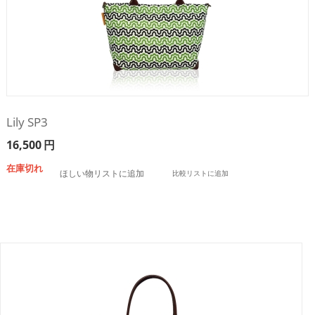
Lily SP3
16,500
円
在庫切れ
ほしい物リストに追加
比較リストに追加