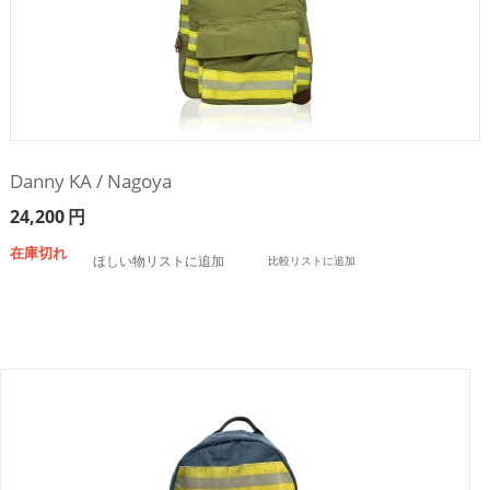
Danny KA / Nagoya
24,200
円
在庫切れ
ほしい物リストに追加
比較リストに追加