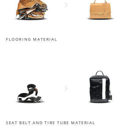
FLOORING MATERIAL
SEAT BELT AND TIRE TUBE MATERIAL