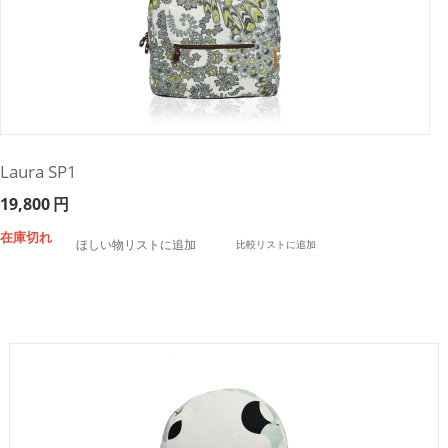
Laura SP1
19,800
円
在庫切れ
ほしい物リストに追加
比較リストに追加