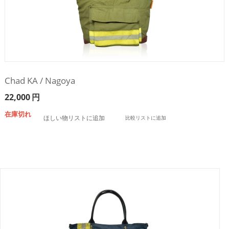
Chad KA / Nagoya
22,000
円
在庫切れ
ほしい物リストに追加
比較リストに追加