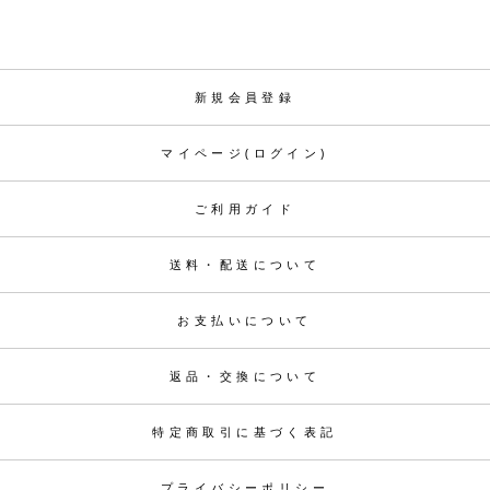
新規会員登録
マイページ(ログイン)
ご利用ガイド
送料・配送について
お支払いについて
返品・交換について
特定商取引に基づく表記
プライバシーポリシー