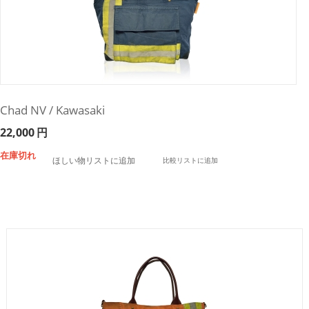
Chad NV / Kawasaki
22,000
円
在庫切れ
ほしい物リストに追加
比較リストに追加