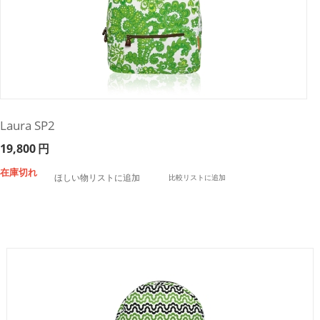
Laura SP2
19,800
円
在庫切れ
ほしい物リストに追加
比較リストに追加