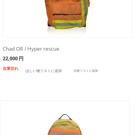
Chad OR / Hyper rescue
22,000
円
在庫切れ
ほしい物リストに追加
比較リストに追加