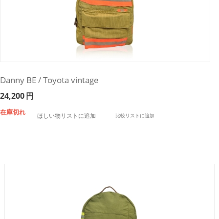
Danny BE / Toyota vintage
24,200
円
在庫切れ
ほしい物リストに追加
比較リストに追加