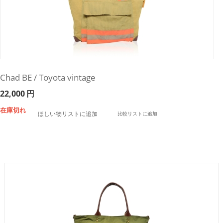
Chad BE / Toyota vintage
22,000
円
在庫切れ
ほしい物リストに追加
比較リストに追加