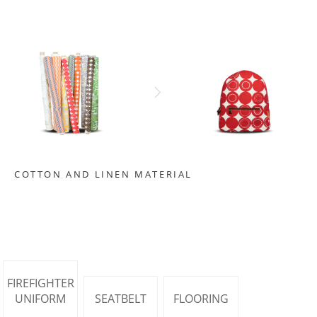
COTTON AND LINEN MATERIAL
FIREFIGHTER
UNIFORM
SEATBELT
FLOORING