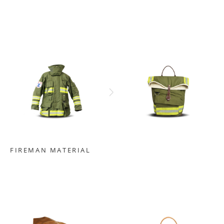
FIREMAN MATERIAL