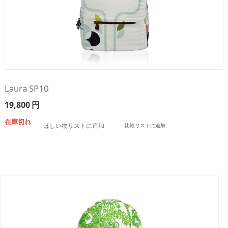
Laura SP10
19,800
円
在庫切れ
ほしい物リストに追加
比較リストに追加