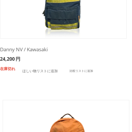
Danny NV / Kawasaki
24,200
円
在庫切れ
ほしい物リストに追加
比較リストに追加