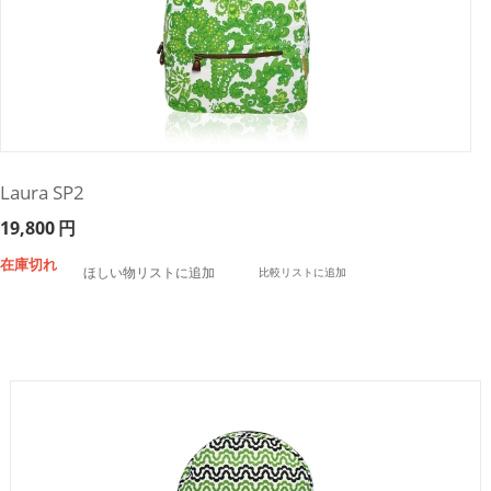
Laura SP2
19,800
円
在庫切れ
ほしい物リストに追加
比較リストに追加