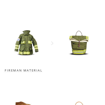
FIREMAN MATERIAL