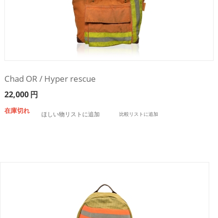
Chad OR / Hyper rescue
22,000
円
在庫切れ
ほしい物リストに追加
比較リストに追加