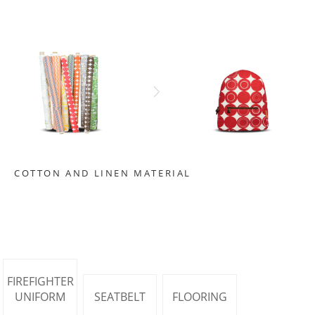
COTTON AND LINEN MATERIAL
FIREFIGHTER
UNIFORM
SEATBELT
FLOORING