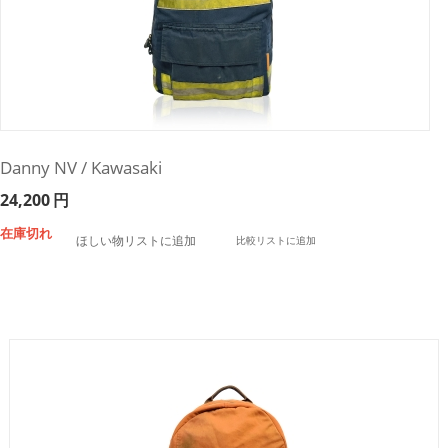
Danny NV / Kawasaki
24,200
円
在庫切れ
ほしい物リストに追加
比較リストに追加