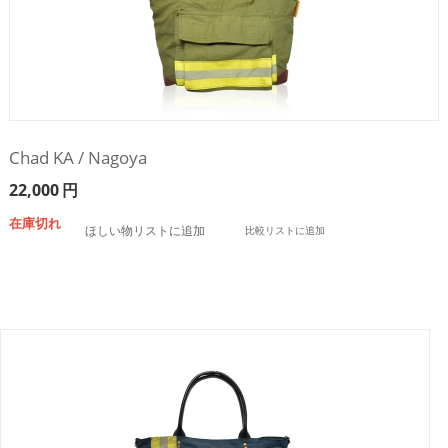
Chad KA / Nagoya
22,000
円
在庫切れ
ほしい物リストに追加
比較リストに追加