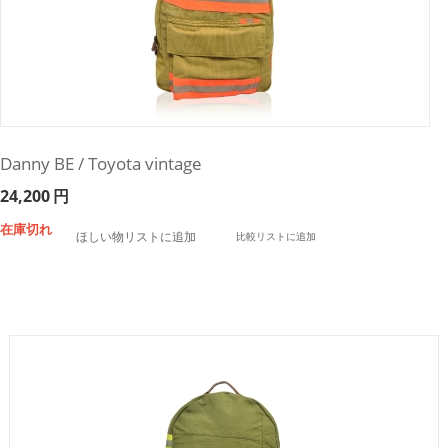
Danny BE / Toyota vintage
24,200
円
在庫切れ
ほしい物リストに追加
比較リストに追加