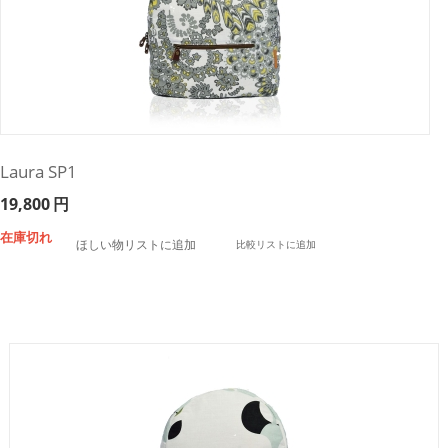
Laura SP1
19,800
円
在庫切れ
ほしい物リストに追加
比較リストに追加