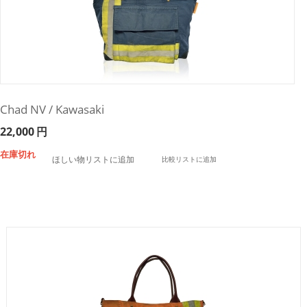
Chad NV / Kawasaki
22,000
円
在庫切れ
ほしい物リストに追加
比較リストに追加