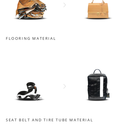
FLOORING MATERIAL
SEAT BELT AND TIRE TUBE MATERIAL