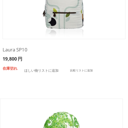
Laura SP10
19,800
円
在庫切れ
ほしい物リストに追加
比較リストに追加