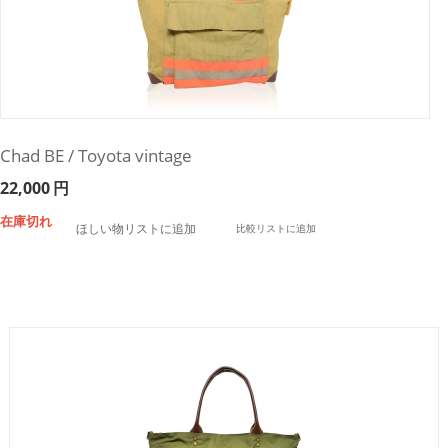
Chad BE / Toyota vintage
22,000
円
在庫切れ
ほしい物リストに追加
比較リストに追加