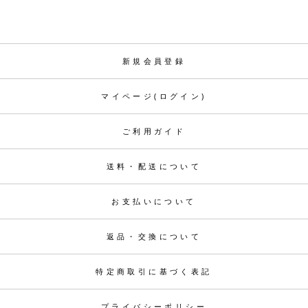
新規会員登録
マイページ(ログイン)
ご利用ガイド
送料・配送について
お支払いについて
返品・交換について
特定商取引に基づく表記
プライバシーポリシー