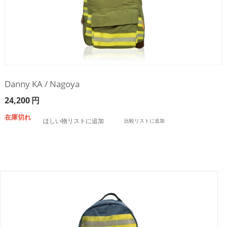
Danny KA / Nagoya
24,200
円
在庫切れ
ほしい物リストに追加
比較リストに追加