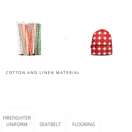
COTTON AND LINEN MATERIAL
FIREFIGHTER
UNIFORM
SEATBELT
FLOORING