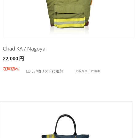
Chad KA / Nagoya
22,000
円
在庫切れ
ほしい物リストに追加
比較リストに追加