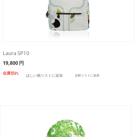
Laura SP10
19,800
円
在庫切れ
ほしい物リストに追加
比較リストに追加