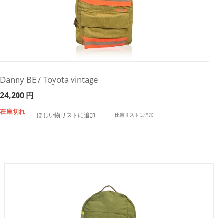
Danny BE / Toyota vintage
24,200
円
在庫切れ
ほしい物リストに追加
比較リストに追加