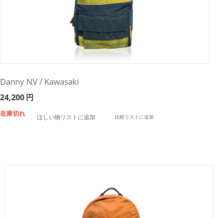
Danny NV / Kawasaki
24,200
円
在庫切れ
ほしい物リストに追加
比較リストに追加