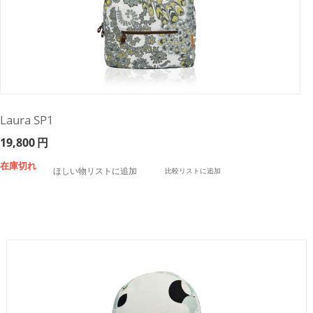
Laura SP1
19,800
円
在庫切れ
ほしい物リストに追加
比較リストに追加