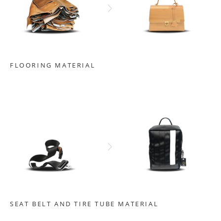
FLOORING MATERIAL
SEAT BELT AND TIRE TUBE MATERIAL