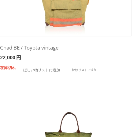
Chad BE / Toyota vintage
22,000
円
在庫切れ
ほしい物リストに追加
比較リストに追加