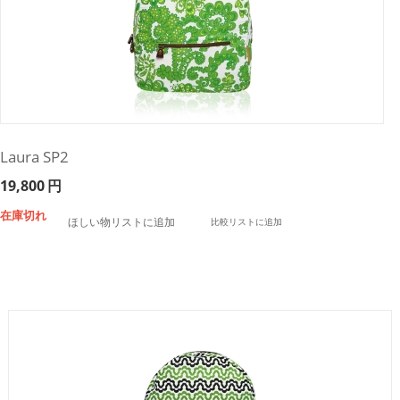
Laura SP2
19,800
円
在庫切れ
ほしい物リストに追加
比較リストに追加