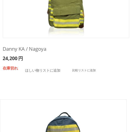
Danny KA / Nagoya
24,200
円
在庫切れ
ほしい物リストに追加
比較リストに追加