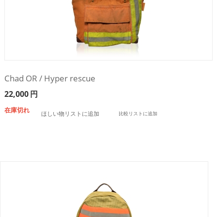
Chad OR / Hyper rescue
22,000
円
在庫切れ
ほしい物リストに追加
比較リストに追加