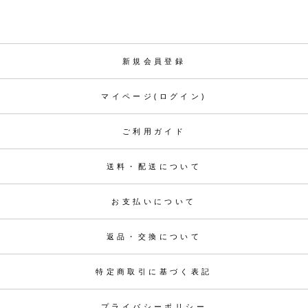
新規会員登録
マイページ(ログイン)
ご利用ガイド
送料・配送について
お支払いについて
返品・交換について
特定商取引に基づく表記
プライバシーポリシー