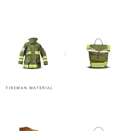
FIREMAN MATERIAL