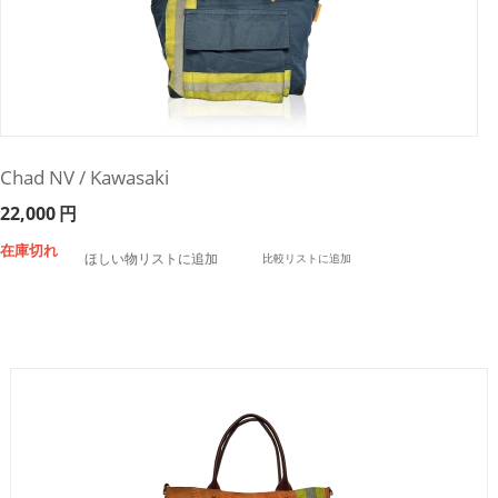
Chad NV / Kawasaki
22,000
円
在庫切れ
ほしい物リストに追加
比較リストに追加